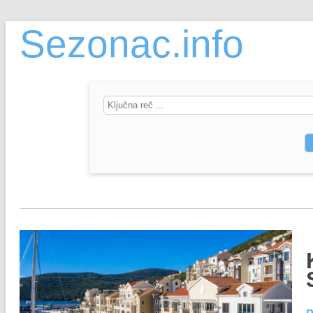
Sezonac.info