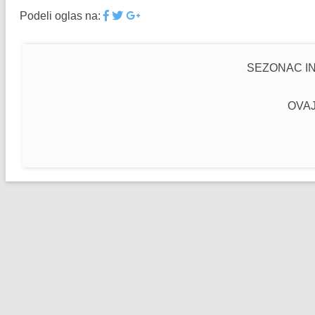
Podeli oglas na:
SEZONAC IN
OVAJ