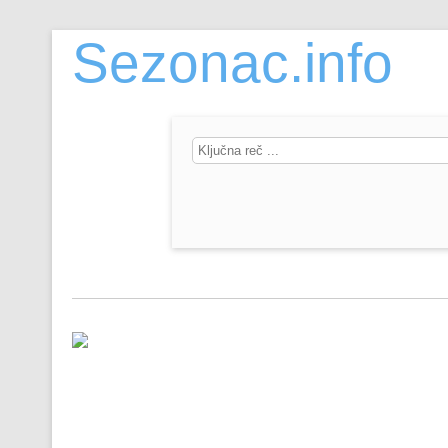
Sezonac.info