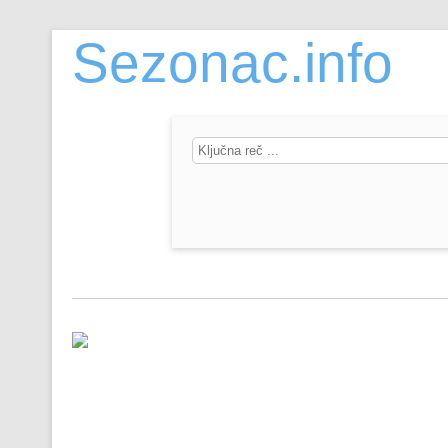
Sezonac.info