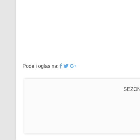
Podeli oglas na:
SEZON