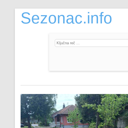
Sezonac.info